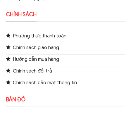
CHÍNH SÁCH
Phương thức thanh toán
Chính sách giao hàng
Hướng dẫn mua hàng
Chính sách đổi trả
Chính sách bảo mật thông tin
BẢN ĐỒ