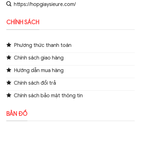
https://hopgiaysieure.com/
CHÍNH SÁCH
Phương thức thanh toán
Chính sách giao hàng
Hướng dẫn mua hàng
Chính sách đổi trả
Chính sách bảo mật thông tin
BẢN ĐỒ