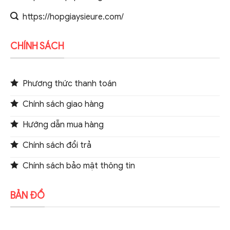
https://hopgiaysieure.com/
CHÍNH SÁCH
Phương thức thanh toán
Chính sách giao hàng
Hướng dẫn mua hàng
Chính sách đổi trả
Chính sách bảo mật thông tin
BẢN ĐỒ