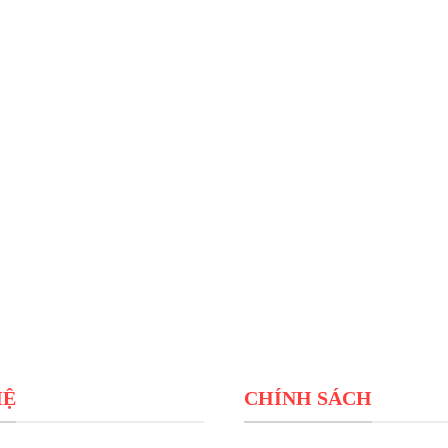
HỆ
CHÍNH SÁCH