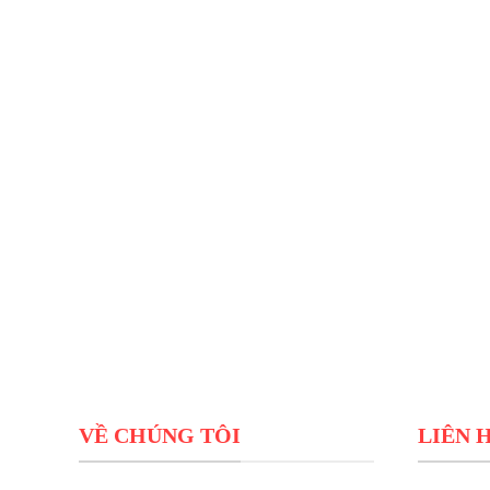
VỀ CHÚNG TÔI
LIÊN 