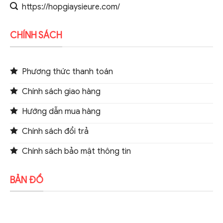
https://hopgiaysieure.com/
CHÍNH SÁCH
Phương thức thanh toán
Chính sách giao hàng
Hướng dẫn mua hàng
Chính sách đổi trả
Chính sách bảo mật thông tin
BẢN ĐỒ