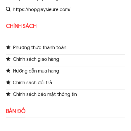
https://hopgiaysieure.com/
CHÍNH SÁCH
Phương thức thanh toán
Chính sách giao hàng
Hướng dẫn mua hàng
Chính sách đổi trả
Chính sách bảo mật thông tin
BẢN ĐỒ