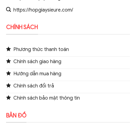
https://hopgiaysieure.com/
CHÍNH SÁCH
Phương thức thanh toán
Chính sách giao hàng
Hướng dẫn mua hàng
Chính sách đổi trả
Chính sách bảo mật thông tin
BẢN ĐỒ