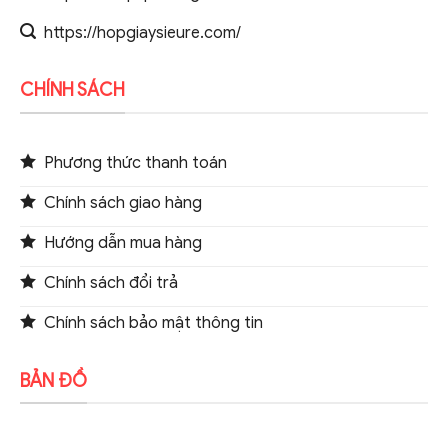
https://hopgiaysieure.com/
CHÍNH SÁCH
Phương thức thanh toán
Chính sách giao hàng
Hướng dẫn mua hàng
Chính sách đổi trả
Chính sách bảo mật thông tin
BẢN ĐỒ