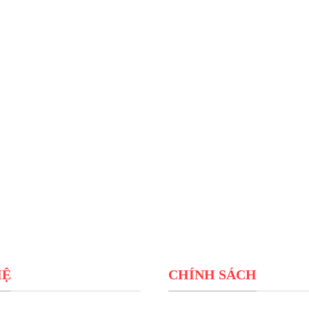
HỆ
CHÍNH SÁCH