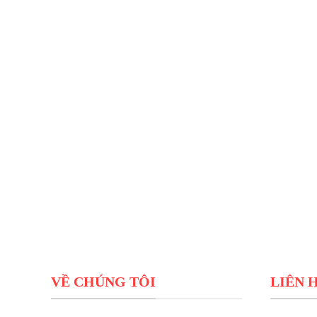
VỀ CHÚNG TÔI
LIÊN 