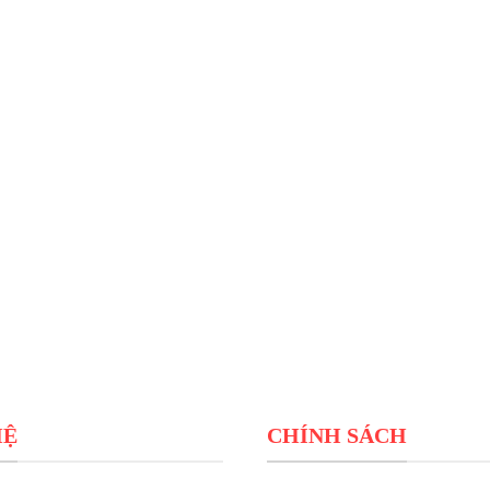
HỆ
CHÍNH SÁCH