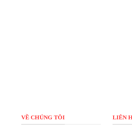
VỀ CHÚNG TÔI
LIÊN 