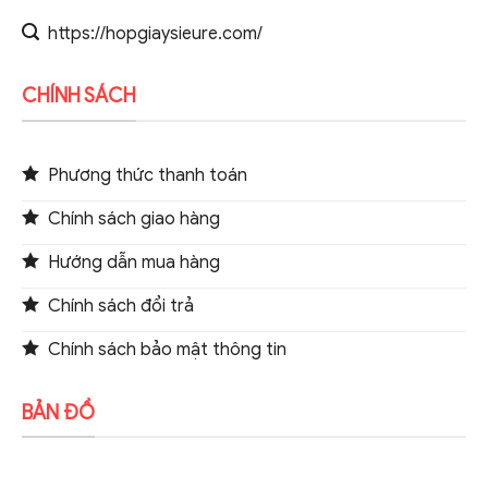
https://hopgiaysieure.com/
CHÍNH SÁCH
Phương thức thanh toán
Chính sách giao hàng
Hướng dẫn mua hàng
Chính sách đổi trả
Chính sách bảo mật thông tin
BẢN ĐỒ