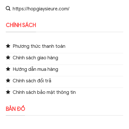
https://hopgiaysieure.com/
CHÍNH SÁCH
Phương thức thanh toán
Chính sách giao hàng
Hướng dẫn mua hàng
Chính sách đổi trả
Chính sách bảo mật thông tin
BẢN ĐỒ