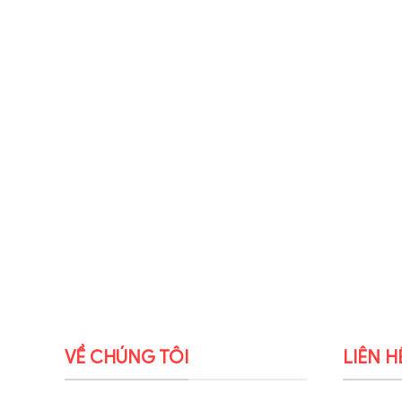
VỀ CHÚNG TÔI
LIÊN H