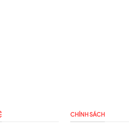
Ệ
CHÍNH SÁCH