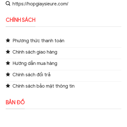
https://hopgiaysieure.com/
CHÍNH SÁCH
Phương thức thanh toán
Chính sách giao hàng
Hướng dẫn mua hàng
Chính sách đổi trả
Chính sách bảo mật thông tin
BẢN ĐỒ