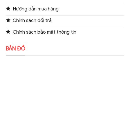
Hướng dẫn mua hàng
Chính sách đổi trả
Chính sách bảo mật thông tin
BẢN ĐỒ