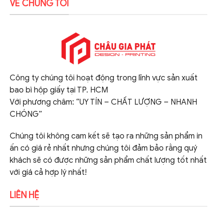
VỀ CHÚNG TÔI
Công ty chúng tôi hoạt động trong lĩnh vực sản xuất
bao bì hộp giấy tại TP. HCM
Với phương châm: “UY TÍN – CHẤT LƯỢNG – NHANH
CHÓNG”
Chúng tôi không cam kết sẽ tạo ra những sản phẩm in
ấn có giá rẻ nhất nhưng chúng tôi đảm bảo rằng quý
khách sẽ có được những sản phẩm chất lượng tốt nhất
với giá cả hợp lý nhất!
LIÊN HỆ