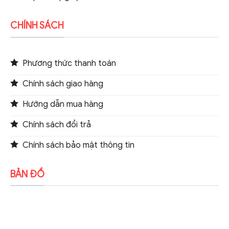
CHÍNH SÁCH
Phương thức thanh toán
Chính sách giao hàng
Hướng dẫn mua hàng
Chính sách đổi trả
Chính sách bảo mật thông tin
BẢN ĐỒ