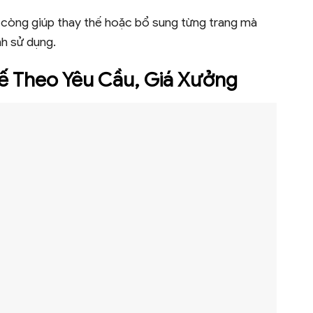
 còng giúp thay thế hoặc bổ sung từng trang mà
nh sử dụng.
Kế Theo Yêu Cầu, Giá Xưởng