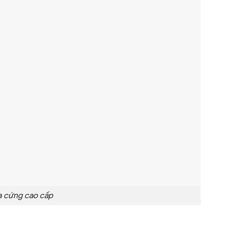
ìa cứng cao cấp