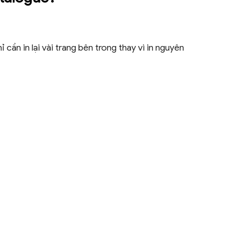
cần in lại vài trang bên trong thay vì in nguyên