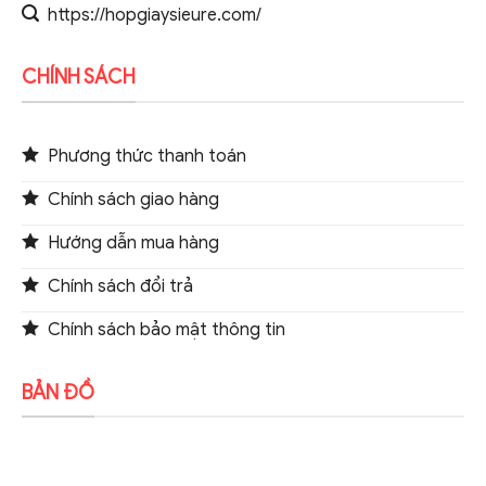
https://hopgiaysieure.com/
CHÍNH SÁCH
Phương thức thanh toán
Chính sách giao hàng
Hướng dẫn mua hàng
Chính sách đổi trả
Chính sách bảo mật thông tin
BẢN ĐỒ