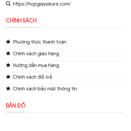
https://hopgiaysieure.com/
CHÍNH SÁCH
Phương thức thanh toán
Chính sách giao hàng
Hướng dẫn mua hàng
Chính sách đổi trả
Chính sách bảo mật thông tin
BẢN ĐỒ