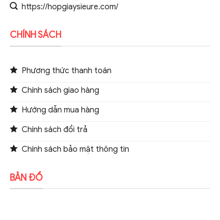
https://hopgiaysieure.com/
CHÍNH SÁCH
Phương thức thanh toán
Chính sách giao hàng
Hướng dẫn mua hàng
Chính sách đổi trả
Chính sách bảo mật thông tin
BẢN ĐỒ