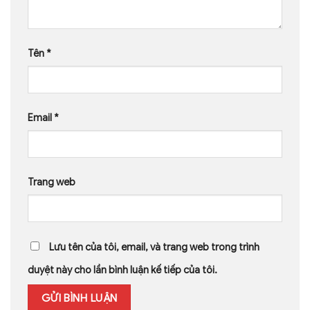
Tên
*
Email
*
Trang web
Lưu tên của tôi, email, và trang web trong trình
duyệt này cho lần bình luận kế tiếp của tôi.