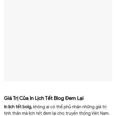
Giá Trị Của In Lịch Tết Blog Đem Lại
In lịch tết bolg,
không ai có thể phủ nhận những giá trị
tinh thần mà lịch tết đem lại cho truyền thống Việt Nam.