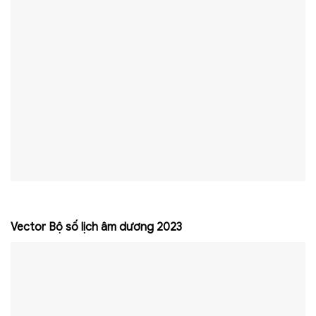
Vector Bộ số lịch âm dương 2023