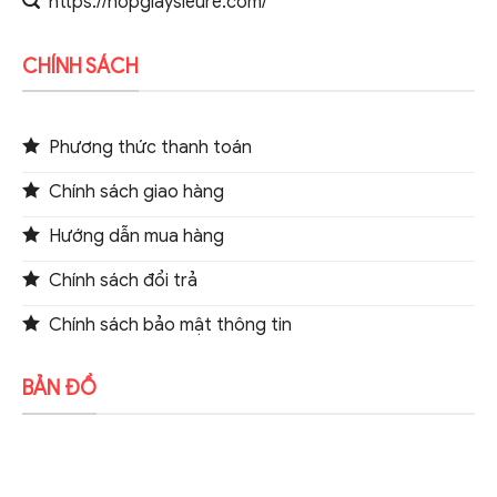
https://hopgiaysieure.com/
CHÍNH SÁCH
Phương thức thanh toán
Chính sách giao hàng
Hướng dẫn mua hàng
Chính sách đổi trả
Chính sách bảo mật thông tin
BẢN ĐỒ