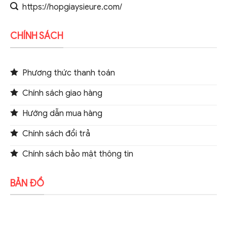
https://hopgiaysieure.com/
CHÍNH SÁCH
Phương thức thanh toán
Chính sách giao hàng
Hướng dẫn mua hàng
Chính sách đổi trả
Chính sách bảo mật thông tin
BẢN ĐỒ