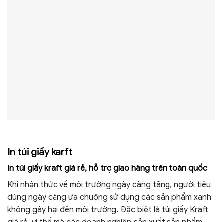
In túi giấy karft
In túi giấy kraft giá rẻ, hỗ trợ giao hàng trên toàn quốc
Khi nhận thức về môi trường ngày càng tăng, người tiêu
dùng ngày càng ưa chuộng sử dụng các sản phẩm xanh
không gây hại đến môi trường. Đặc biệt là túi giấy Kraft
giá rẻ, vì thế mà các doanh nghiệp sản xuất sản phẩm