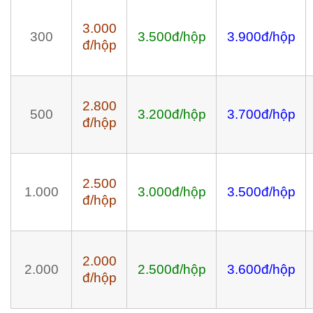
3.000
300
3.500đ/hộp
3.900đ/hộp
đ/hộp
2.800
500
3.200đ/hộp
3.700đ/hộp
đ/hộp
2.500
1.000
3.000đ/hộp
3.500đ/hộp
đ/hộp
2.000
2.000
2.500đ/hộp
3.600đ/hộp
đ/hộp