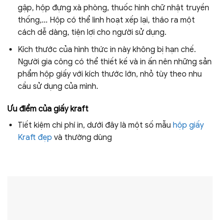
gập, hộp đựng xà phòng, thuốc hình chữ nhật truyền
thống,… Hộp có thể linh hoạt xếp lại, tháo ra một
cách dễ dàng, tiện lợi cho người sử dụng.
Kích thước của hình thức in này không bị hạn chế.
Người gia công có thể thiết kế và in ấn nên những sản
phẩm hộp giấy với kích thước lớn, nhỏ tùy theo nhu
cầu sử dụng của mình.
Ưu điểm của giấy kraft
Tiết kiệm chi phí in, dưới đây là một số mẫu
hộp giấy
Kraft đẹp
và thường dùng