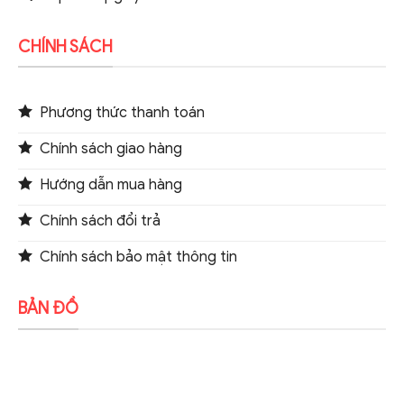
CHÍNH SÁCH
Phương thức thanh toán
Chính sách giao hàng
Hướng dẫn mua hàng
Chính sách đổi trả
Chính sách bảo mật thông tin
BẢN ĐỒ