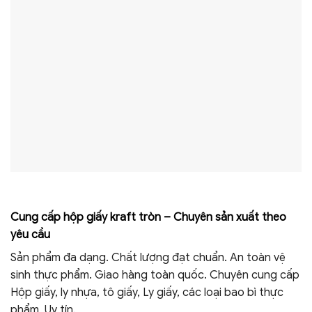
Cung cấp hộp giấy kraft tròn – Chuyên sản xuất theo
yêu cầu
Sản phẩm đa dạng. Chất lượng đạt chuẩn. An toàn vệ
sinh thực phẩm. Giao hàng toàn quốc. Chuyên cung cấp
Hộp giấy, ly nhựa, tô giấy, Ly giấy, các loại bao bì thực
phẩm, Uy tín.