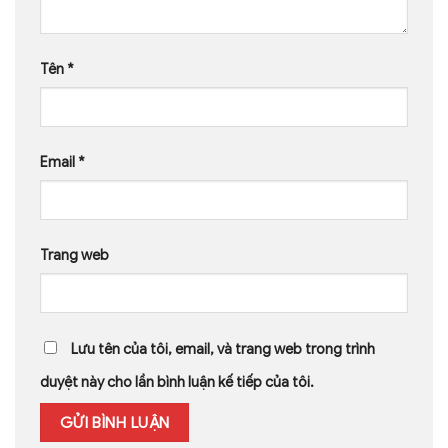
Tên
*
Email
*
Trang web
Lưu tên của tôi, email, và trang web trong trình
duyệt này cho lần bình luận kế tiếp của tôi.