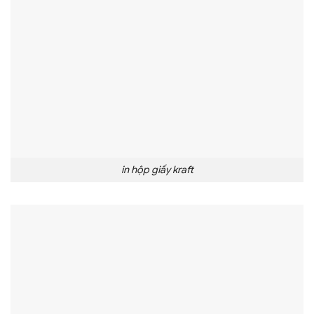
in hộp giấy kraft