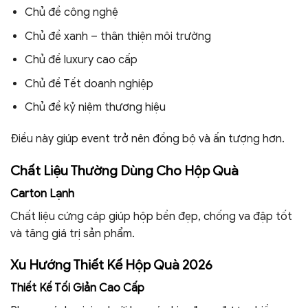
Chủ đề công nghệ
Chủ đề xanh – thân thiện môi trường
Chủ đề luxury cao cấp
Chủ đề Tết doanh nghiệp
Chủ đề kỷ niệm thương hiệu
Điều này giúp event trở nên đồng bộ và ấn tượng hơn.
Chất Liệu Thường Dùng Cho Hộp Quà
Carton Lạnh
Chất liệu cứng cáp giúp hộp bền đẹp, chống va đập tốt
và tăng giá trị sản phẩm.
Xu Hướng Thiết Kế Hộp Quà 2026
Thiết Kế Tối Giản Cao Cấp