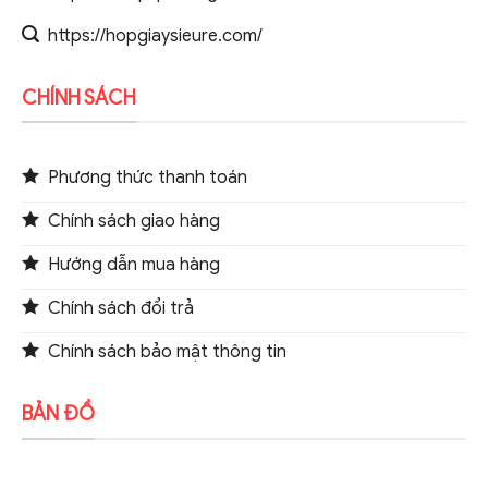
https://hopgiaysieure.com/
CHÍNH SÁCH
Phương thức thanh toán
Chính sách giao hàng
Hướng dẫn mua hàng
Chính sách đổi trả
Chính sách bảo mật thông tin
BẢN ĐỒ