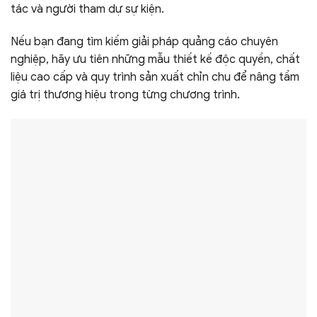
tác và người tham dự sự kiện.
Nếu bạn đang tìm kiếm giải pháp quảng cáo chuyên
nghiệp, hãy ưu tiên những mẫu thiết kế độc quyền, chất
liệu cao cấp và quy trình sản xuất chỉn chu để nâng tầm
giá trị thương hiệu trong từng chương trình.