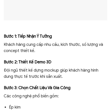
Bước 1: Tiếp Nhận Ý Tưởng
Khách hàng cung cấp nhu cầu, kích thước, số lượng và
concept thiết kế.
Bước 2: Thiết Kế Demo 3D
Đội ngũ thiết kế dựng mockup giúp khách hàng hình
dung thực tế trước khi sản xuất.
Bước 3: Chọn Chất Liệu Và Gia Công
Các công nghệ phổ biến gồm:
Ép kim