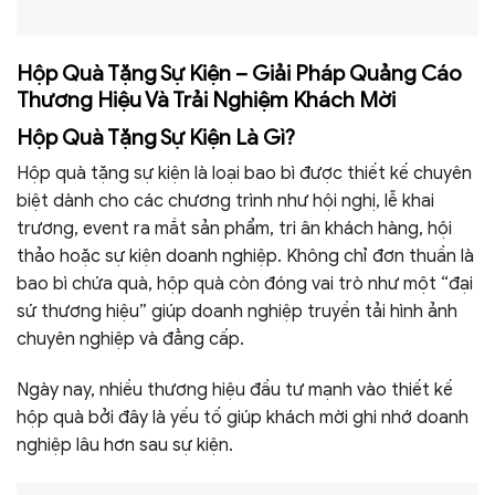
Hộp Quà Tặng Sự Kiện – Giải Pháp Quảng Cáo
Thương Hiệu Và Trải Nghiệm Khách Mời
Hộp Quà Tặng Sự Kiện Là Gì?
Hộp quà tặng sự kiện là loại bao bì được thiết kế chuyên
biệt dành cho các chương trình như hội nghị, lễ khai
trương, event ra mắt sản phẩm, tri ân khách hàng, hội
thảo hoặc sự kiện doanh nghiệp. Không chỉ đơn thuần là
bao bì chứa quà, hộp quà còn đóng vai trò như một “đại
sứ thương hiệu” giúp doanh nghiệp truyền tải hình ảnh
chuyên nghiệp và đẳng cấp.
Ngày nay, nhiều thương hiệu đầu tư mạnh vào thiết kế
hộp quà bởi đây là yếu tố giúp khách mời ghi nhớ doanh
nghiệp lâu hơn sau sự kiện.