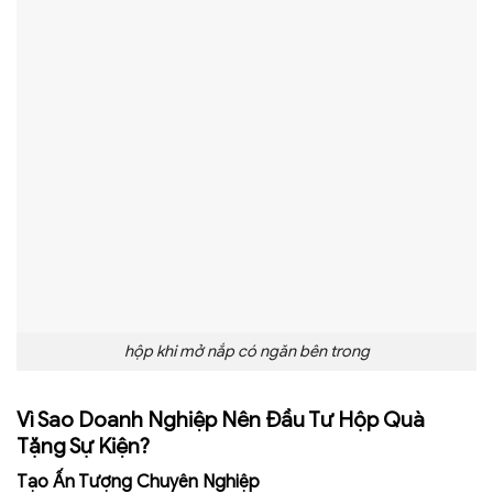
hộp khi mở nắp có ngăn bên trong
Vì Sao Doanh Nghiệp Nên Đầu Tư Hộp Quà
Tặng Sự Kiện?
Tạo Ấn Tượng Chuyên Nghiệp