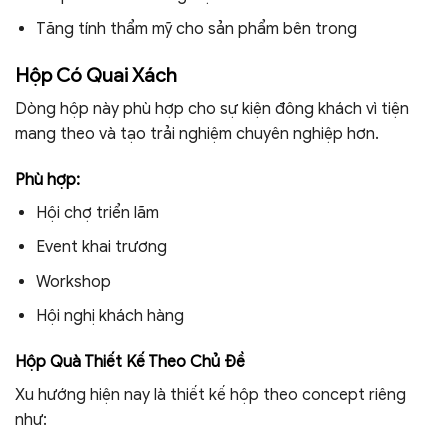
Tăng tính thẩm mỹ cho sản phẩm bên trong
Hộp Có Quai Xách
Dòng hộp này phù hợp cho sự kiện đông khách vì tiện
mang theo và tạo trải nghiệm chuyên nghiệp hơn.
Phù hợp:
Hội chợ triển lãm
Event khai trương
Workshop
Hội nghị khách hàng
Hộp Quà Thiết Kế Theo Chủ Đề
Xu hướng hiện nay là thiết kế hộp theo concept riêng
như: