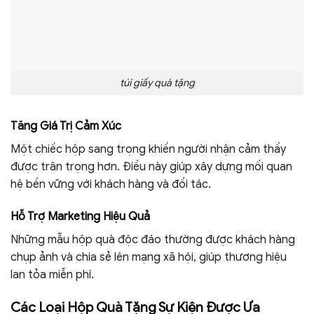
túi giấy quà tặng
Tăng Giá Trị Cảm Xúc
Một chiếc hộp sang trọng khiến người nhận cảm thấy
được trân trọng hơn. Điều này giúp xây dựng mối quan
hệ bền vững với khách hàng và đối tác.
Hỗ Trợ Marketing Hiệu Quả
Những mẫu hộp quà độc đáo thường được khách hàng
chụp ảnh và chia sẻ lên mạng xã hội, giúp thương hiệu
lan tỏa miễn phí.
Các Loại Hộp Quà Tặng Sự Kiện Được Ưa