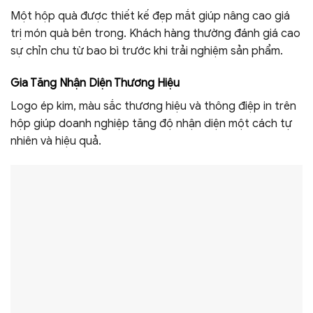
Một hộp quà được thiết kế đẹp mắt giúp nâng cao giá
trị món quà bên trong. Khách hàng thường đánh giá cao
sự chỉn chu từ bao bì trước khi trải nghiệm sản phẩm.
Gia Tăng Nhận Diện Thương Hiệu
Logo ép kim, màu sắc thương hiệu và thông điệp in trên
hộp giúp doanh nghiệp tăng độ nhận diện một cách tự
nhiên và hiệu quả.