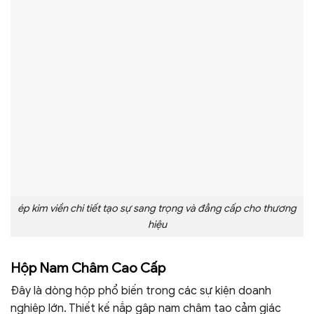
ép kim viền chi tiết tạo sự sang trọng và đẳng cấp cho thương
hiệu
Hộp Nam Châm Cao Cấp
Đây là dòng hộp phổ biến trong các sự kiện doanh
nghiệp lớn. Thiết kế nắp gập nam châm tạo cảm giác