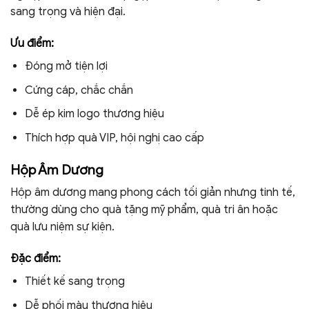
sang trọng và hiện đại.
Ưu điểm:
Đóng mở tiện lợi
Cứng cáp, chắc chắn
Dễ ép kim logo thương hiệu
Thích hợp quà VIP, hội nghị cao cấp
Hộp Âm Dương
Hộp âm dương mang phong cách tối giản nhưng tinh tế,
thường dùng cho quà tặng mỹ phẩm, quà tri ân hoặc
quà lưu niệm sự kiện.
Đặc điểm:
Thiết kế sang trọng
Dễ phối màu thương hiệu