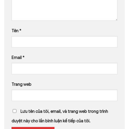
Tên
*
Email
*
Trang web
Lưu tên của tôi, email, và trang web trong trình
duyệt này cho lần bình luận kế tiếp của tôi.