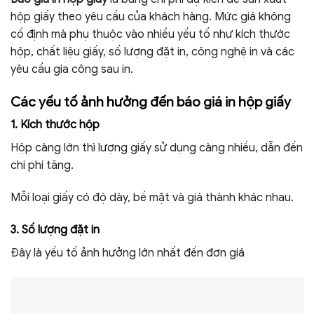
hộp giấy theo yêu cầu của khách hàng. Mức giá không
cố định mà phụ thuộc vào nhiều yếu tố như kích thước
hộp, chất liệu giấy, số lượng đặt in, công nghệ in và các
yêu cầu gia công sau in.
Các yếu tố ảnh hưởng đến báo giá in hộp giấy
1. Kích thước hộp
Hộp càng lớn thì lượng giấy sử dụng càng nhiều, dẫn đến
chi phí tăng.
Mỗi loại giấy có độ dày, bề mặt và giá thành khác nhau.
3. Số lượng đặt in
Đây là yếu tố ảnh hưởng lớn nhất đến đơn giá