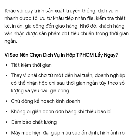
Khác với quy trình sản xuất truyền thống, dịch vụ in
nhanh được tối ưu từ khâu tiếp nhận file, kiểm tra thiết
kế, in ấn, gia công đến giao hàng. Nhờ đó, khách hàng
vẫn nhận được sản phẩm đạt tiêu chuẩn trong thời gian
ngắn.
Vì Sao Nên Chọn Dịch Vụ In Hộp TPHCM Lấy Ngay?
Tiết kiệm thời gian
Thay vì phải chờ từ một đến hai tuần, doanh nghiệp
có thể nhận hộp chỉ sau thời gian ngắn tùy theo số
lượng và yêu cầu gia công.
Chủ động kế hoạch kinh doanh
Không bị gián đoạn đơn hàng khi thiếu bao bì.
Đảm bảo chất lượng
Máy móc hiện đại giúp màu sắc ổn định, hình ảnh rõ