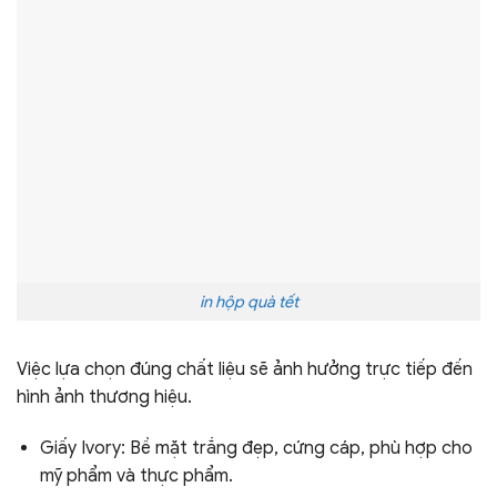
in hộp quà tết
Việc lựa chọn đúng chất liệu sẽ ảnh hưởng trực tiếp đến
hình ảnh thương hiệu.
Giấy Ivory: Bề mặt trắng đẹp, cứng cáp, phù hợp cho
mỹ phẩm và thực phẩm.