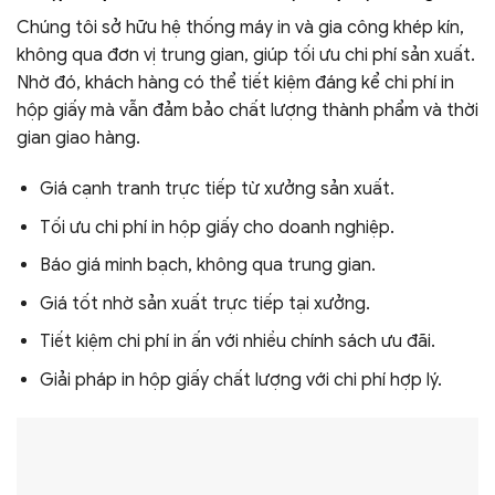
Chúng tôi sở hữu hệ thống máy in và gia công khép kín,
không qua đơn vị trung gian, giúp tối ưu chi phí sản xuất.
Nhờ đó, khách hàng có thể tiết kiệm đáng kể chi phí in
hộp giấy mà vẫn đảm bảo chất lượng thành phẩm và thời
gian giao hàng.
Giá cạnh tranh trực tiếp từ xưởng sản xuất.
Tối ưu chi phí in hộp giấy cho doanh nghiệp.
Báo giá minh bạch, không qua trung gian.
Giá tốt nhờ sản xuất trực tiếp tại xưởng.
Tiết kiệm chi phí in ấn với nhiều chính sách ưu đãi.
Giải pháp in hộp giấy chất lượng với chi phí hợp lý.