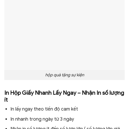
hộp quà tặng sự kiện
In Hộp Giấy Nhanh Lấy Ngay – Nhận In số lượng
ít
In lấy ngay theo tiến độ cam kết
In nhanh trong ngày từ 3 ngày