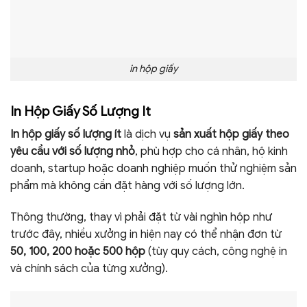
in hộp giấy
In Hộp Giấy Số Lượng It
In hộp giấy số lượng ít
là dịch vụ
sản xuất hộp giấy theo
yêu cầu với số lượng nhỏ
, phù hợp cho cá nhân, hộ kinh
doanh, startup hoặc doanh nghiệp muốn thử nghiệm sản
phẩm mà không cần đặt hàng với số lượng lớn.
Thông thường, thay vì phải đặt từ vài nghìn hộp như
trước đây, nhiều xưởng in hiện nay có thể nhận đơn từ
50, 100, 200 hoặc 500 hộp
(tùy quy cách, công nghệ in
và chính sách của từng xưởng).