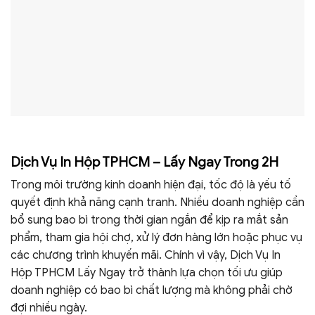
Dịch Vụ In Hộp TPHCM – Lấy Ngay Trong 2H
Trong môi trường kinh doanh hiện đại, tốc độ là yếu tố
quyết định khả năng cạnh tranh. Nhiều doanh nghiệp cần
bổ sung bao bì trong thời gian ngắn để kịp ra mắt sản
phẩm, tham gia hội chợ, xử lý đơn hàng lớn hoặc phục vụ
các chương trình khuyến mãi. Chính vì vậy, Dịch Vụ In
Hộp TPHCM Lấy Ngay trở thành lựa chọn tối ưu giúp
doanh nghiệp có bao bì chất lượng mà không phải chờ
đợi nhiều ngày.