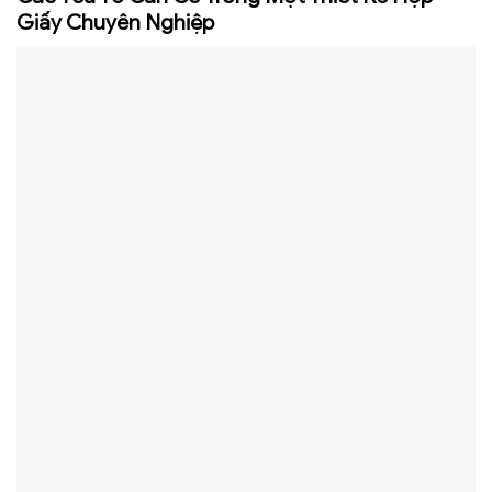
Giấy Chuyên Nghiệp