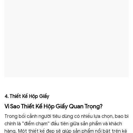
4. Thiết Kế Hộp Giấy
Vì Sao Thiết Kế Hộp Giấy Quan Trọng?
Trong bối cảnh người tiêu dùng có nhiều lựa chọn, bao bì
chính là “điểm chạm” đầu tiên giữa sản phẩm và khách
hàng. Một thiết kế đẹp sẽ giúp sản phẩm nổi bật trên kệ