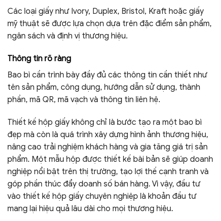
Các loại giấy như Ivory, Duplex, Bristol, Kraft hoặc giấy
mỹ thuật sẽ được lựa chọn dựa trên đặc điểm sản phẩm,
ngân sách và định vị thương hiệu.
Thông tin rõ ràng
Bao bì cần trình bày đầy đủ các thông tin cần thiết như
tên sản phẩm, công dụng, hướng dẫn sử dụng, thành
phần, mã QR, mã vạch và thông tin liên hệ.
Thiết kế hộp giấy không chỉ là bước tạo ra một bao bì
đẹp mà còn là quá trình xây dựng hình ảnh thương hiệu,
nâng cao trải nghiệm khách hàng và gia tăng giá trị sản
phẩm. Một mẫu hộp được thiết kế bài bản sẽ giúp doanh
nghiệp nổi bật trên thị trường, tạo lợi thế cạnh tranh và
góp phần thúc đẩy doanh số bán hàng. Vì vậy, đầu tư
vào thiết kế hộp giấy chuyên nghiệp là khoản đầu tư
mang lại hiệu quả lâu dài cho mọi thương hiệu.