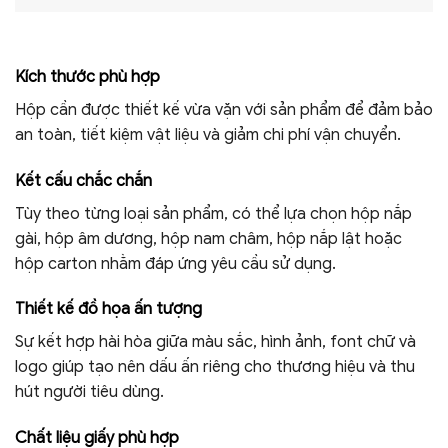
Kích thước phù hợp
Hộp cần được thiết kế vừa vặn với sản phẩm để đảm bảo
an toàn, tiết kiệm vật liệu và giảm chi phí vận chuyển.
Kết cấu chắc chắn
Tùy theo từng loại sản phẩm, có thể lựa chọn hộp nắp
gài, hộp âm dương, hộp nam châm, hộp nắp lật hoặc
hộp carton nhằm đáp ứng yêu cầu sử dụng.
Thiết kế đồ họa ấn tượng
Sự kết hợp hài hòa giữa màu sắc, hình ảnh, font chữ và
logo giúp tạo nên dấu ấn riêng cho thương hiệu và thu
hút người tiêu dùng.
Chất liệu giấy phù hợp