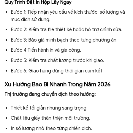
Quy Trình Đặt In Hộp Lấy Ngay
Bước 1: Tiếp nhận yêu cầu về kích thước, số lượng và
mục đích sử dụng.
Bước 2: Kiểm tra file thiết kế hoặc hỗ trợ chỉnh sửa.
Bước 3: Báo giá minh bạch theo từng phương án.
Bước 4:Tiến hành in và gia công.
Bước 5: Kiểm tra chất lượng trước khi giao.
Bước 6: Giao hàng đúng thời gian cam kết.
Xu Hướng Bao Bì Nhanh Trong Năm 2026
Thị trường đang chuyển dịch theo hướng:
Thiết kế tối giản nhưng sang trọng.
Chất liệu giấy thân thiện môi trường.
In số lượng nhỏ theo từng chiến dịch.