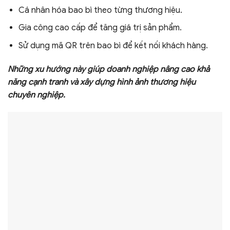
Cá nhân hóa bao bì theo từng thương hiệu.
Gia công cao cấp để tăng giá trị sản phẩm.
Sử dụng mã QR trên bao bì để kết nối khách hàng.
Những xu hướng này giúp doanh nghiệp nâng cao khả
năng cạnh tranh và xây dựng hình ảnh thương hiệu
chuyên nghiệp.