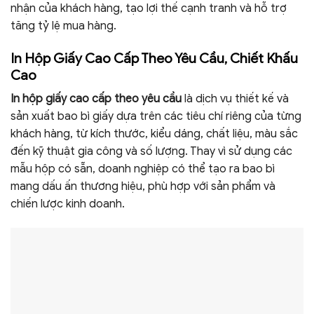
nhận của khách hàng, tạo lợi thế cạnh tranh và hỗ trợ
tăng tỷ lệ mua hàng.
In Hộp Giấy Cao Cấp Theo Yêu Cầu, Chiết Khấu
Cao
In hộp giấy cao cấp theo yêu cầu
là dịch vụ thiết kế và
sản xuất bao bì giấy dựa trên các tiêu chí riêng của từng
khách hàng, từ kích thước, kiểu dáng, chất liệu, màu sắc
đến kỹ thuật gia công và số lượng. Thay vì sử dụng các
mẫu hộp có sẵn, doanh nghiệp có thể tạo ra bao bì
mang dấu ấn thương hiệu, phù hợp với sản phẩm và
chiến lược kinh doanh.