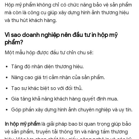
Hộp mỹ phẩm không chỉ có chức năng bảo vệ sản phẩm
mà còn là công cụ giúp xây dựng hình ảnh thương hiệu
và thu hút khách hàng.
Vì sao doanh nghiệp nên đầu tư in hộp mỹ
phẩm?
Một mẫu hộp được đầu tư chỉn chu sẽ:
Tăng độ nhận diện thương hiệu.
Nâng cao giá trị cảm nhận của sản phẩm.
Tạo sự khác biệt so với đối thủ.
Gia tăng khả năng khách hàng quyết định mua.
Góp phần xây dựng hình ảnh chuyên nghiệp và uy tín.
In hộp mỹ phẩm
là giải pháp bao bì quan trọng giúp bảo
vệ sản phẩm, truyền tải thông tin và nâng tầm thương