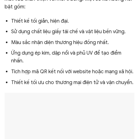
bật gồm:
Thiết kế tối giản, hiện đại.
Sử dụng chất liệu giấy tái chế và vật liệu bền vững.
Màu sắc nhận diện thương hiệu đồng nhất.
Ứng dụng ép kim, dập nổi và phủ UV để tạo điểm
nhấn.
Tích hợp mã QR kết nối với website hoặc mạng xã hội.
Thiết kế tối ưu cho thương mại điện tử và vận chuyển.