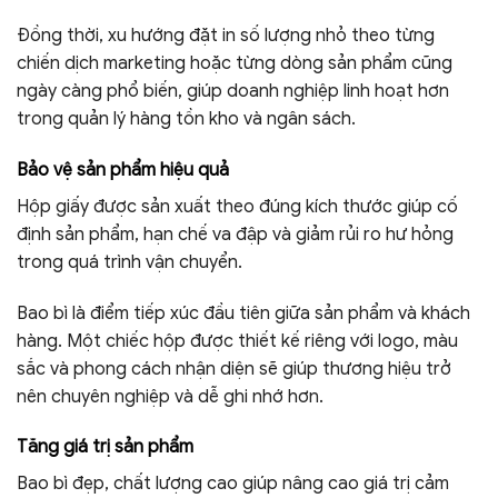
Đồng thời, xu hướng đặt in số lượng nhỏ theo từng
chiến dịch marketing hoặc từng dòng sản phẩm cũng
ngày càng phổ biến, giúp doanh nghiệp linh hoạt hơn
trong quản lý hàng tồn kho và ngân sách.
Bảo vệ sản phẩm hiệu quả
Hộp giấy được sản xuất theo đúng kích thước giúp cố
định sản phẩm, hạn chế va đập và giảm rủi ro hư hỏng
trong quá trình vận chuyển.
Bao bì là điểm tiếp xúc đầu tiên giữa sản phẩm và khách
hàng. Một chiếc hộp được thiết kế riêng với logo, màu
sắc và phong cách nhận diện sẽ giúp thương hiệu trở
nên chuyên nghiệp và dễ ghi nhớ hơn.
Tăng giá trị sản phẩm
Bao bì đẹp, chất lượng cao giúp nâng cao giá trị cảm