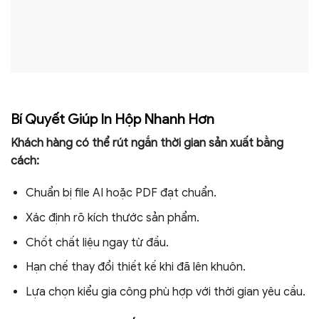
Bí Quyết Giúp In Hộp Nhanh Hơn
Khách hàng có thể rút ngắn thời gian sản xuất bằng
cách:
Chuẩn bị file AI hoặc PDF đạt chuẩn.
Xác định rõ kích thước sản phẩm.
Chốt chất liệu ngay từ đầu.
Hạn chế thay đổi thiết kế khi đã lên khuôn.
Lựa chọn kiểu gia công phù hợp với thời gian yêu cầu.