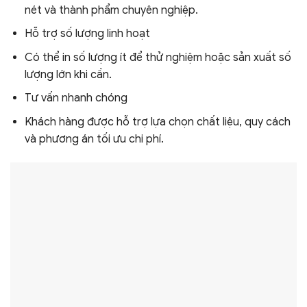
nét và thành phẩm chuyên nghiệp.
Hỗ trợ số lượng linh hoạt
Có thể in số lượng ít để thử nghiệm hoặc sản xuất số
lượng lớn khi cần.
Tư vấn nhanh chóng
Khách hàng được hỗ trợ lựa chọn chất liệu, quy cách
và phương án tối ưu chi phí.