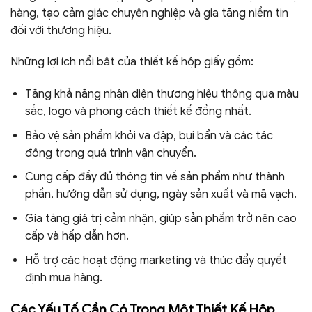
hàng, tạo cảm giác chuyên nghiệp và gia tăng niềm tin
đối với thương hiệu.
Những lợi ích nổi bật của thiết kế hộp giấy gồm:
Tăng khả năng nhận diện thương hiệu thông qua màu
sắc, logo và phong cách thiết kế đồng nhất.
Bảo vệ sản phẩm khỏi va đập, bụi bẩn và các tác
động trong quá trình vận chuyển.
Cung cấp đầy đủ thông tin về sản phẩm như thành
phần, hướng dẫn sử dụng, ngày sản xuất và mã vạch.
Gia tăng giá trị cảm nhận, giúp sản phẩm trở nên cao
cấp và hấp dẫn hơn.
Hỗ trợ các hoạt động marketing và thúc đẩy quyết
định mua hàng.
Các Yếu Tố Cần Có Trong Một Thiết Kế Hộp