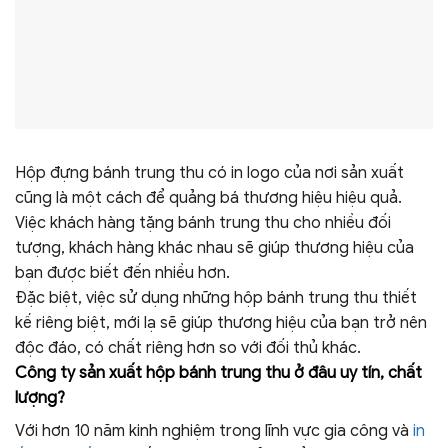
Hộp đựng bánh trung thu có in logo của nơi sản xuất
cũng là một cách để quảng bá thương hiệu hiệu quả.
Việc khách hàng tặng bánh trung thu cho nhiều đối
tượng, khách hàng khác nhau sẽ giúp thương hiệu của
bạn được biết đến nhiều hơn.
Đặc biệt, việc sử dụng những hộp bánh trung thu thiết
kế riêng biệt, mới lạ sẽ giúp thương hiệu của bạn trở nên
độc đáo, có chất riêng hơn so với đối thủ khác.
Công ty sản xuất hộp bánh trung thu ở đâu uy tín, chất
lượng?
Với hơn 10 năm kinh nghiệm trong lĩnh vực gia công và
in