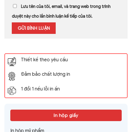
Lưu tên của tôi, email, và trang web trong trình
duyệt này cho lần bình luận kế tiếp của tôi.
Thiết kế theo yêu cầu
Đảm bảo chất lượng in
1 đổi 1 nếu lỗi in ấn
In hộp giấy
In hộp mỹ phẩm