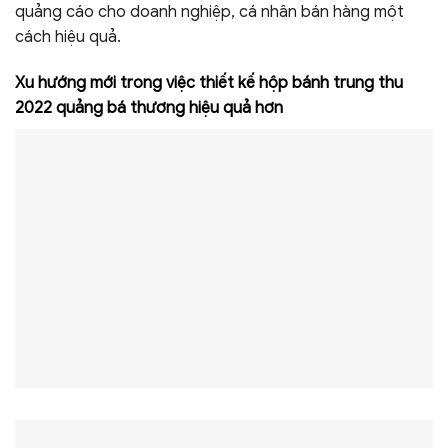
quảng cáo cho doanh nghiệp, cá nhân bán hàng một
cách hiệu quả.
Xu hướng mới trong việc thiết kế hộp bánh trung thu
2022 quảng bá thương hiệu quả hơn