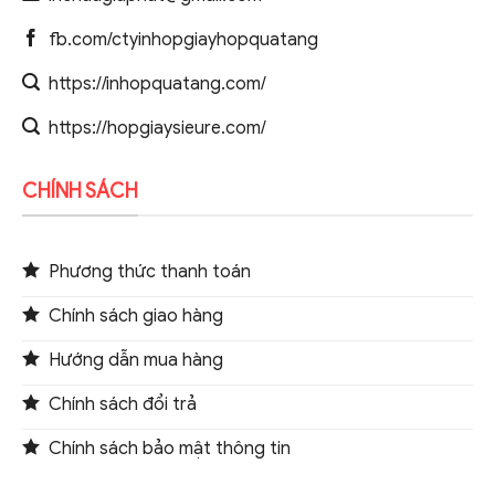
fb.com/ctyinhopgiayhopquatang
https://inhopquatang.com/
https://hopgiaysieure.com/
CHÍNH SÁCH
Phương thức thanh toán
Chính sách giao hàng
Hướng dẫn mua hàng
Chính sách đổi trả
Chính sách bảo mật thông tin