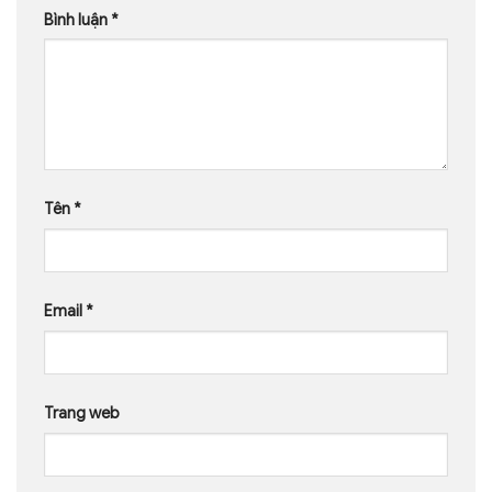
Bình luận
*
Tên
*
Email
*
Trang web